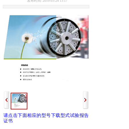
发布时间: 2019-05-24 15:17
请点击下面相应的型号下载型式试验报告
证书