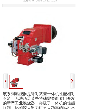
发布时间: 2018-03-12 10:29
该系列燃烧器是针对某些一体机性能相对
不足，无法涵盖某些特殊需要而专门开发
的新型工业燃烧器，突破了一体机的性能
限制，比如较大出力时更大功率的风机不